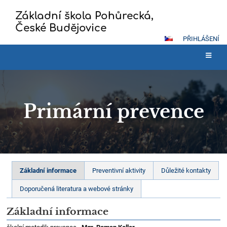
Základní škola Pohůrecká,
České Budějovice
PŘIHLÁŠENÍ
Primární prevence
Primární
Základní informace
Preventivní aktivity
Důležité kontakty
prevence
Doporučená literatura a webové stránky
Základní informace