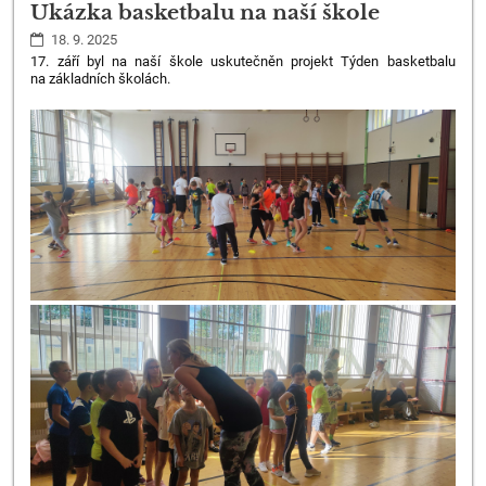
Ukázka basketbalu na naší škole
18. 9. 2025
17. září byl na naší škole uskutečněn projekt Týden basketbalu
na základních školách.