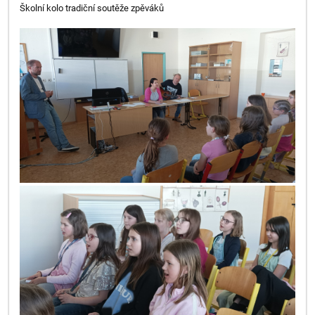
Školní kolo tradiční soutěže zpěváků