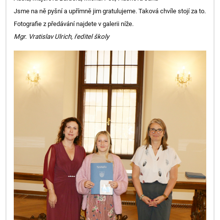
Jsme na ně pyšní a upřímně jim gratulujeme. Taková chvíle stojí za to.
Fotografie z předávání najdete v galerii níže.
Mgr. Vratislav Ulrich, ředitel školy