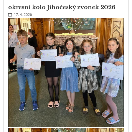
okresní kolo Jihočeský zvonek 2026
17. 4. 2026